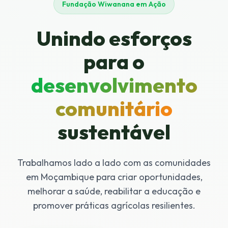
Fundação Wiwanana em Ação
Unindo esforços
para o
desenvolvimento
comunitário
sustentável
Trabalhamos lado a lado com as comunidades
em Moçambique para criar oportunidades,
melhorar a saúde, reabilitar a educação e
promover práticas agrícolas resilientes.