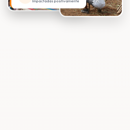
Impactadas positivamente