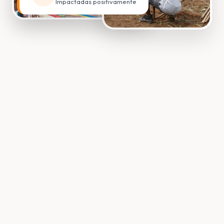
Impactadas positivamente