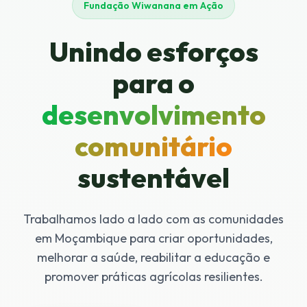
Fundação Wiwanana em Ação
Unindo esforços
para o
desenvolvimento
comunitário
sustentável
Trabalhamos lado a lado com as comunidades
em Moçambique para criar oportunidades,
melhorar a saúde, reabilitar a educação e
promover práticas agrícolas resilientes.