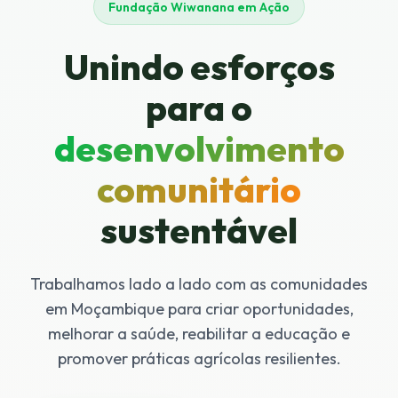
Fundação Wiwanana em Ação
Unindo esforços
para o
desenvolvimento
comunitário
sustentável
Trabalhamos lado a lado com as comunidades
em Moçambique para criar oportunidades,
melhorar a saúde, reabilitar a educação e
promover práticas agrícolas resilientes.