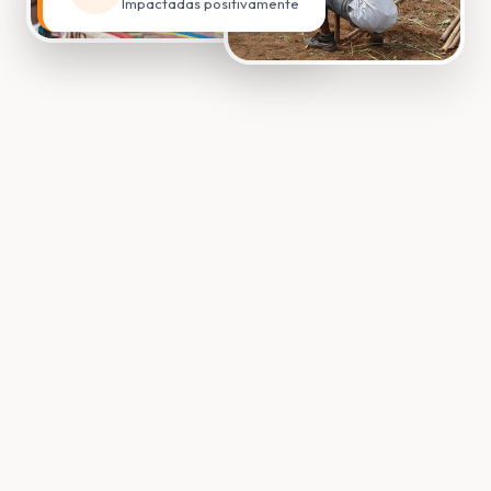
Impactadas positivamente