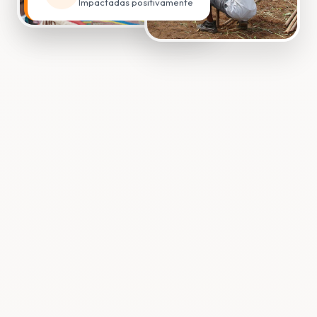
Impactadas positivamente