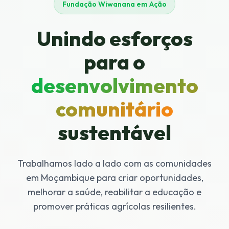
Fundação Wiwanana em Ação
Unindo esforços
para o
desenvolvimento
comunitário
sustentável
Trabalhamos lado a lado com as comunidades
em Moçambique para criar oportunidades,
melhorar a saúde, reabilitar a educação e
promover práticas agrícolas resilientes.