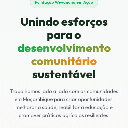
Fundação Wiwanana em Ação
Unindo esforços
para o
desenvolvimento
comunitário
sustentável
Trabalhamos lado a lado com as comunidades
em Moçambique para criar oportunidades,
melhorar a saúde, reabilitar a educação e
promover práticas agrícolas resilientes.