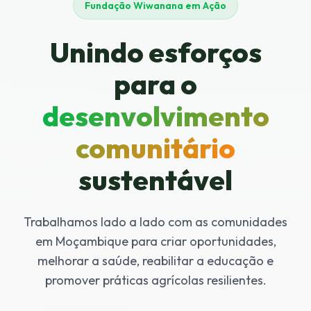
Fundação Wiwanana em Ação
Unindo esforços
para o
desenvolvimento
comunitário
sustentável
Trabalhamos lado a lado com as comunidades
em Moçambique para criar oportunidades,
melhorar a saúde, reabilitar a educação e
promover práticas agrícolas resilientes.