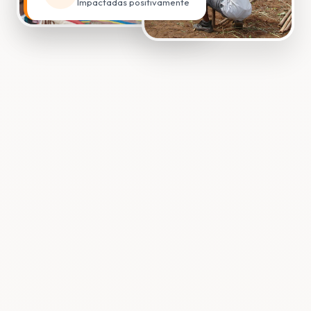
Impactadas positivamente