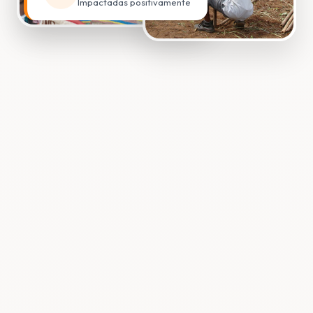
Impactadas positivamente