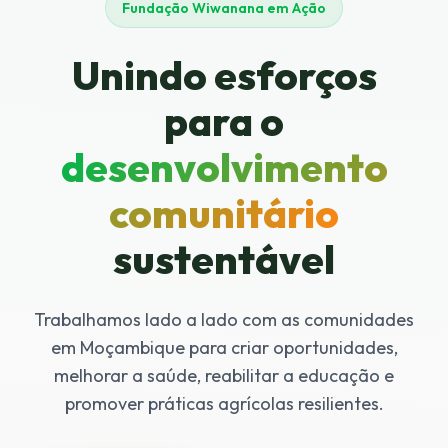
Fundação Wiwanana em Ação
Unindo esforços
para o
desenvolvimento
comunitário
sustentável
Trabalhamos lado a lado com as comunidades
em Moçambique para criar oportunidades,
melhorar a saúde, reabilitar a educação e
promover práticas agrícolas resilientes.