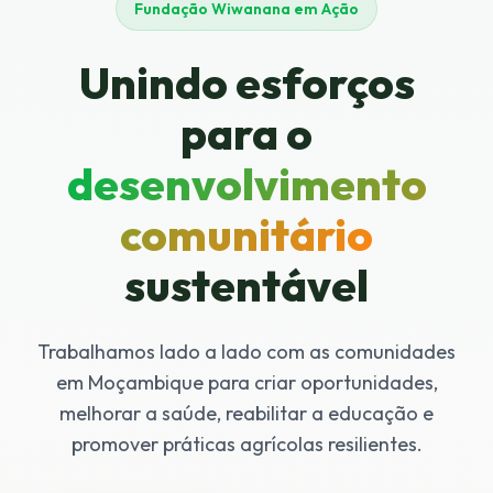
Fundação Wiwanana em Ação
Unindo esforços
para o
desenvolvimento
comunitário
sustentável
Trabalhamos lado a lado com as comunidades
em Moçambique para criar oportunidades,
melhorar a saúde, reabilitar a educação e
promover práticas agrícolas resilientes.