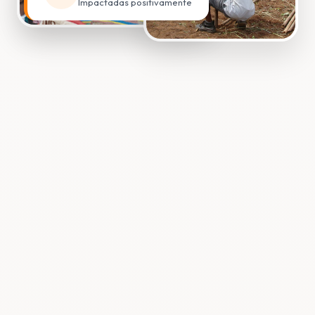
Impactadas positivamente